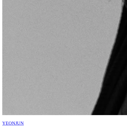
YEONJUN