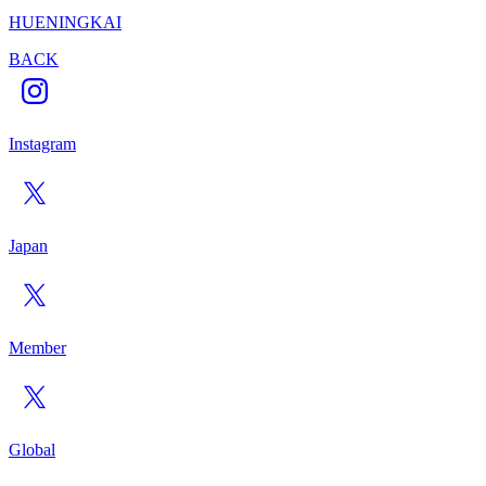
HUENINGKAI
BACK
Instagram
Japan
Member
Global