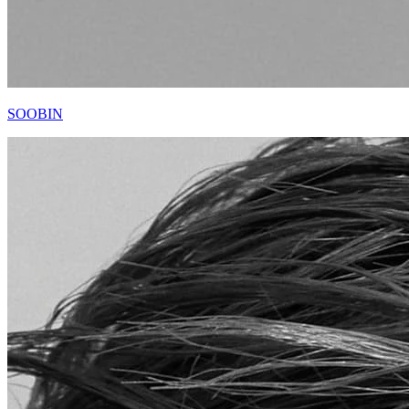
SOOBIN