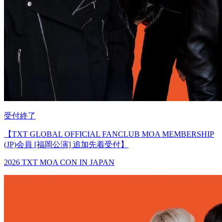
受付終了
【TXT GLOBAL OFFICIAL FANCLUB MOA MEMBERSHIP
(JP)会員 [福岡公演] 追加先着受付】
2026 TXT MOA CON IN JAPAN