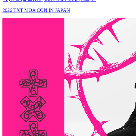
2026 TXT MOA CON IN JAPAN