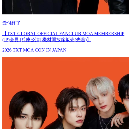
受付終了
【TXT GLOBAL OFFICIAL FANCLUB MOA MEMBERSHIP
(JP)会員 [兵庫公演] 機材開放席販売(先着)】
2026 TXT MOA CON IN JAPAN