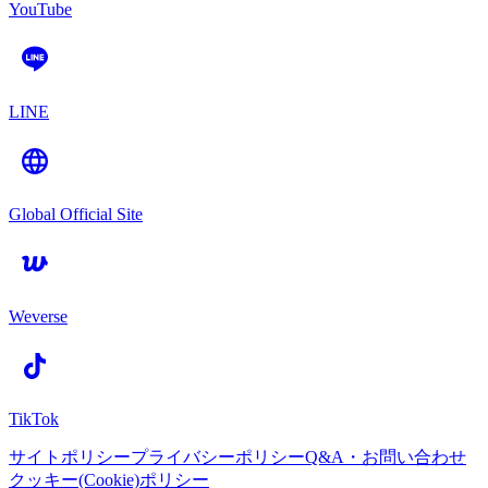
YouTube
LINE
Global Official Site
Weverse
TikTok
サイトポリシー
プライバシーポリシー
Q&A・お問い合わせ
クッキー(Cookie)ポリシー