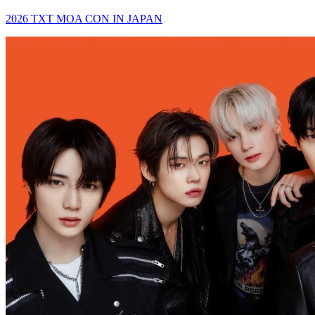
2026 TXT MOA CON IN JAPAN