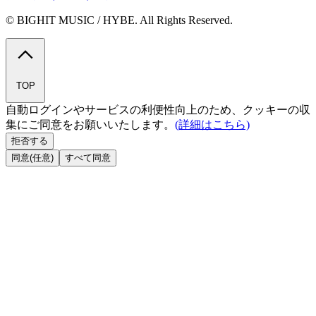
© BIGHIT MUSIC / HYBE. All Rights Reserved.
TOP
自動ログインやサービスの利便性向上のため、クッキーの収
集にご同意をお願いいたします。
(詳細はこちら)
拒否する
同意(任意)
すべて同意