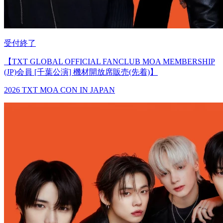
受付終了
【TXT GLOBAL OFFICIAL FANCLUB MOA MEMBERSHIP
(JP)会員 [千葉公演] 機材開放席販売(先着)】
2026 TXT MOA CON IN JAPAN