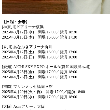
【日程・会場】
[神奈川] Kアリーナ横浜
2025年3月12日(水) 開場 17:00／開演 18:30
2025年3月13日(木) 開場 16:00／開演 17:30
[香川] あなぶきアリーナ香川
2025年4月12日(土) 開場 16:00／開演 17:00
2025年4月13日(日) 開場 15:00／開演 16:00
[愛知] AICHI SKY EXPO ホールA(愛知国際展示場)
2025年4月25日(金) 開場 17:00／開演 18:00
2025年4月26日(土) 開場 16:00／開演 17:00
[福岡] マリンメッセ福岡 A館
2025年4月29日(火・祝) 開場 17:00／開演 18:00
2025年4月30日(水) 開場 17:00／開演 18:00
[大阪] Asueアリーナ大阪