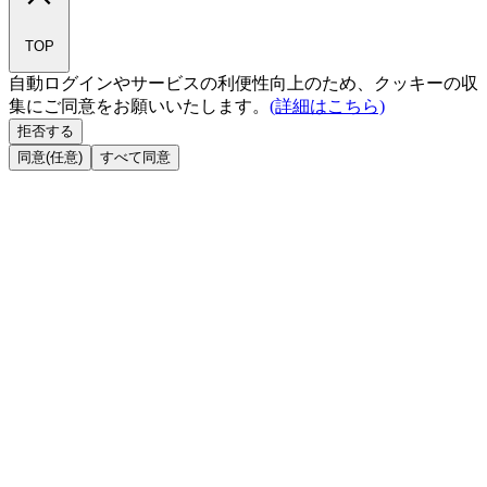
TOP
自動ログインやサービスの利便性向上のため、クッキーの収
集にご同意をお願いいたします。
(詳細はこちら)
拒否する
同意(任意)
すべて同意