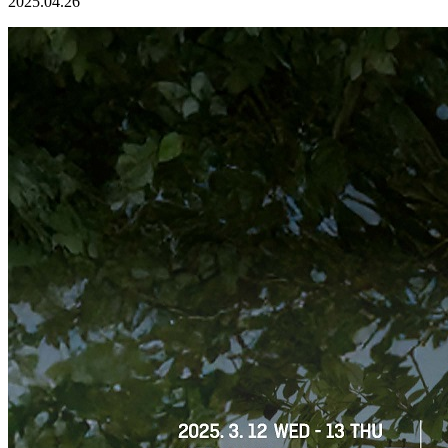
2025.04.26