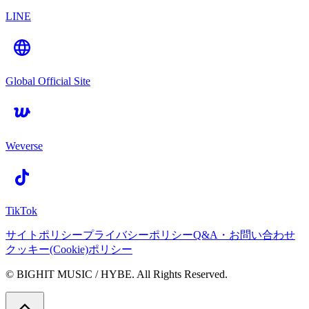
LINE
Global Official Site
Weverse
TikTok
サイトポリシー
プライバシーポリシー
Q&A・お問い合わせ
クッキー(Cookie)ポリシー
© BIGHIT MUSIC / HYBE. All Rights Reserved.