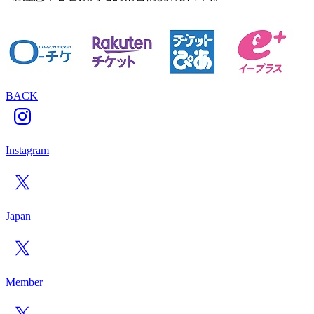
BACK
Instagram
Japan
Member