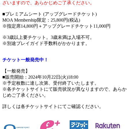
ざいますので、あらかじめご了承ください。
■プレミアムシート (アップグレードチケット)
MOA Membership限定：25,800円(税込)
※指定席14,800円＋アップグレードチケット11,000円
※3歳以上要チケット。3歳未満は入場不可。
※別途プレイガイド手数料がかかります。
チケット一般発売中！
【一般発売】
■販売開始：2024年10月22日(火)18:00
※予定枚数に達し次第、受付終了いたします。
※各チケットサイトにて販売状況が異なりますので、あらか
じめご了承ください。
詳しくは各チケットサイトにてご確認ください。