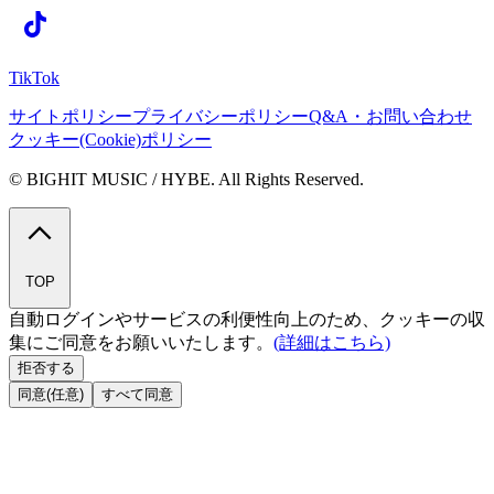
TikTok
サイトポリシー
プライバシーポリシー
Q&A・お問い合わせ
クッキー(Cookie)ポリシー
© BIGHIT MUSIC / HYBE. All Rights Reserved.
TOP
自動ログインやサービスの利便性向上のため、クッキーの収
集にご同意をお願いいたします。
(詳細はこちら)
拒否する
同意(任意)
すべて同意