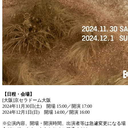
【日程・会場】
[大阪]京セラドーム大阪
2024年11月30日(土) 開場 15:00／開演 17:00
2024年12月1日(日) 開場 14:00／開演 16:00
※公演内容、開場・開演時間、出演者等は急遽変更になる場