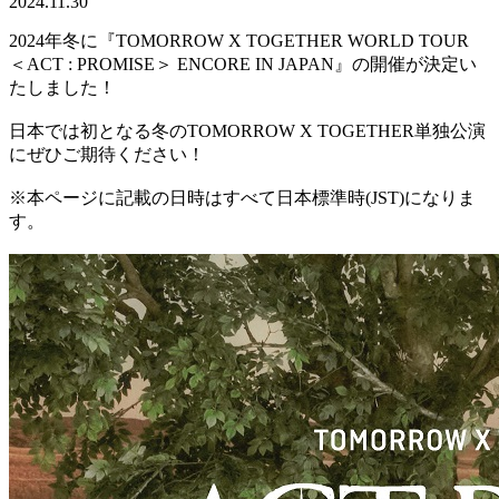
2024.11.30
2024年冬に『TOMORROW X TOGETHER WORLD TOUR
＜ACT : PROMISE＞ ENCORE IN JAPAN』の開催が決定い
たしました！
日本では初となる冬のTOMORROW X TOGETHER単独公演
にぜひご期待ください！
※本ページに記載の日時はすべて日本標準時(JST)になりま
す。