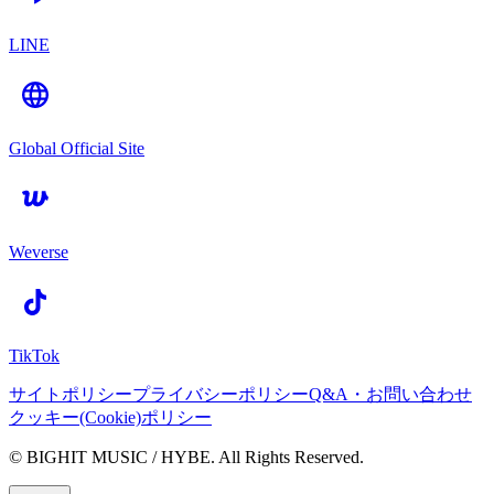
LINE
Global Official Site
Weverse
TikTok
サイトポリシー
プライバシーポリシー
Q&A・お問い合わせ
クッキー(Cookie)ポリシー
© BIGHIT MUSIC / HYBE. All Rights Reserved.