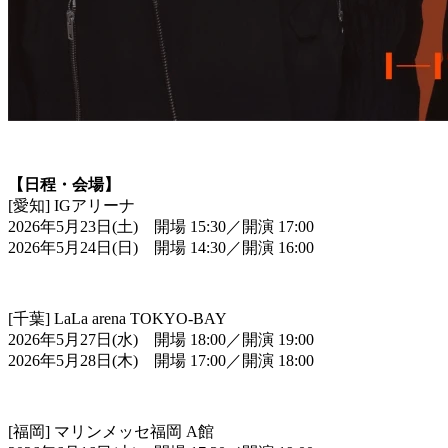
【日程・会場】
[愛知] IGアリーナ
2026年5月23日(土) 開場 15:30／開演 17:00
2026年5月24日(日) 開場 14:30／開演 16:00
[千葉] LaLa arena TOKYO-BAY
2026年5月27日(水) 開場 18:00／開演 19:00
2026年5月28日(木) 開場 17:00／開演 18:00
[福岡] マリンメッセ福岡 A館