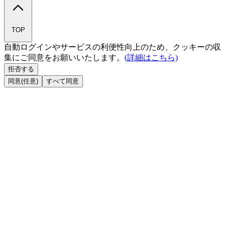
TOP
自動ログインやサービスの利便性向上のため、クッキーの収
集にご同意をお願いいたします。
(詳細はこちら)
拒否する
同意(任意)
すべて同意