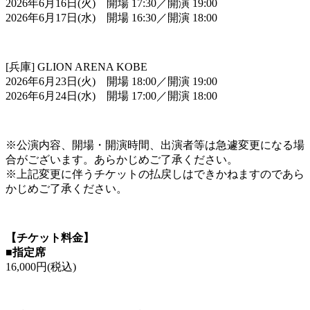
2026年6月16日(火) 開場 17:30／開演 19:00
2026年6月17日(水) 開場 16:30／開演 18:00
[兵庫] GLION ARENA KOBE
2026年6月23日(火) 開場 18:00／開演 19:00
2026年6月24日(水) 開場 17:00／開演 18:00
※公演内容、開場・開演時間、出演者等は急遽変更になる場
合がございます。あらかじめご了承ください。
※上記変更に伴うチケットの払戻しはできかねますのであら
かじめご了承ください。
【チケット料金】
■指定席
16,000円(税込)