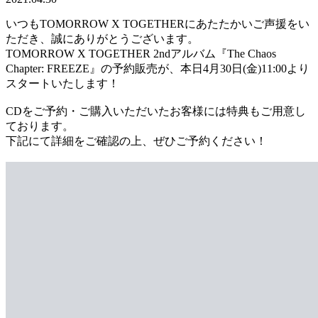
いつもTOMORROW X TOGETHERにあたたかいご声援をい
ただき、誠にありがとうございます。
TOMORROW X TOGETHER 2ndアルバム『The Chaos
Chapter: FREEZE』の予約販売が、本日4月30日(金)11:00より
スタートいたします！
CDをご予約・ご購入いただいたお客様には特典もご用意し
ております。
下記にて詳細をご確認の上、ぜひご予約ください！