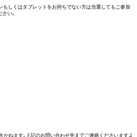
ォンもしくはタブレットをお持ちでない方は当選してもご参加
ださい｡
もお答えできかねます｡上記のお問い合わせ先までご連絡くださいますよ