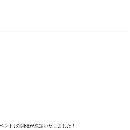
ライン電話イベント｣の開催が決定いたしました！