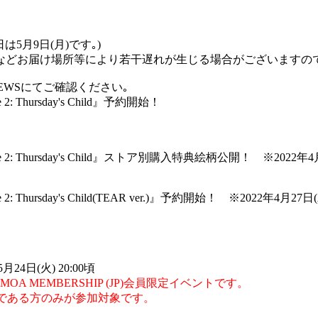
5月9日(月)です｡)
などお届け場所等により若干遅れが生じる場合がございますので
EWSにてご確認ください｡
 2: Thursday's Child』予約開始！
nisode 2: Thursday's Child』ストア別購入特典絵柄公開！ ※2022
de 2: Thursday's Child(TEAR ver.)』予約開始！ ※2022年4月27
月24日(火) 20:00頃
UB MOA MEMBERSHIP (JP)会員限定イベントです。
会員である方のみが参加対象です。