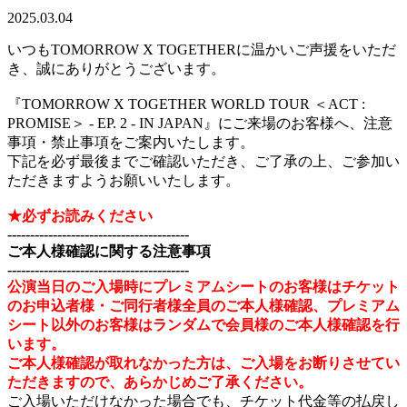
2025.03.04
いつもTOMORROW X TOGETHERに温かいご声援をいただ
き、誠にありがとうございます。
『TOMORROW X TOGETHER WORLD TOUR ＜ACT :
PROMISE＞ - EP. 2 - IN JAPAN』にご来場のお客様へ、注意
事項・禁止事項をご案内いたします。
下記を必ず最後までご確認いただき、ご了承の上、ご参加い
ただきますようお願いいたします。
★必ずお読みください
----------------------------------------
ご本人様確認に関する注意事項
----------------------------------------
公演当日のご入場時にプレミアムシートのお客様はチケット
のお申込者様・ご同行者様全員のご本人様確認、プレミアム
シート以外のお客様はランダムで会員様のご本人様確認を行
います。
ご本人様確認が取れなかった方は、ご入場をお断りさせてい
ただきますので、あらかじめご了承ください。
ご入場いただけなかった場合でも、チケット代金等の払戻し