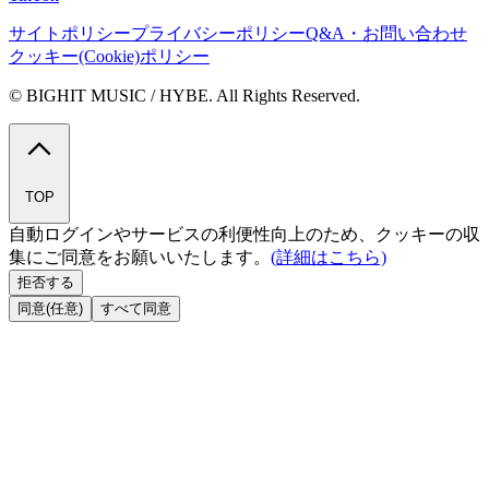
サイトポリシー
プライバシーポリシー
Q&A・お問い合わせ
クッキー(Cookie)ポリシー
© BIGHIT MUSIC / HYBE. All Rights Reserved.
TOP
自動ログインやサービスの利便性向上のため、クッキーの収
集にご同意をお願いいたします。
(詳細はこちら)
拒否する
同意(任意)
すべて同意