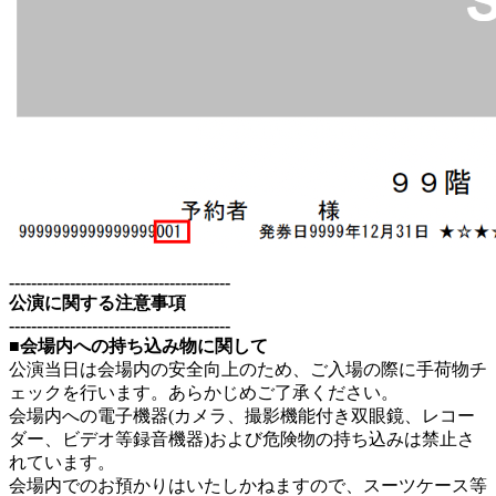
----------------------------------------
公演に関する注意事項
----------------------------------------
■会場内への持ち込み物に関して
公演当日は会場内の安全向上のため、ご入場の際に手荷物チ
ェックを行います。あらかじめご了承ください。
会場内への電子機器(カメラ、撮影機能付き双眼鏡、レコー
ダー、ビデオ等録音機器)および危険物の持ち込みは禁止さ
れています。
会場内でのお預かりはいたしかねますので、スーツケース等