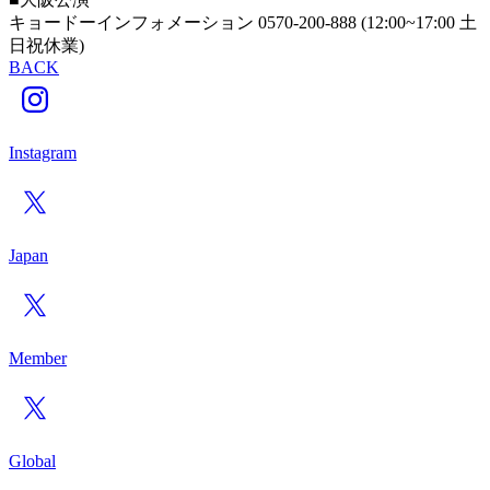
キョードーインフォメーション 0570-200-888 (12:00~17:00 土
日祝休業)
BACK
Instagram
Japan
Member
Global