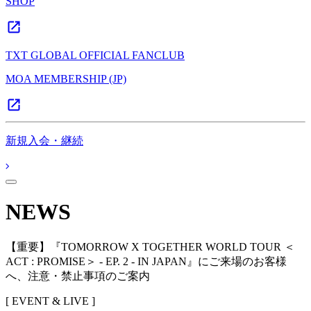
SHOP
TXT GLOBAL OFFICIAL FANCLUB
MOA MEMBERSHIP (JP)
新規入会・継続
NEWS
【重要】『TOMORROW X TOGETHER WORLD TOUR ＜
ACT : PROMISE＞ - EP. 2 - IN JAPAN』にご来場のお客様
へ、注意・禁止事項のご案内
[ EVENT & LIVE ]