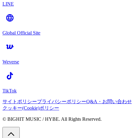
LINE
Global Official Site
Weverse
TikTok
サイトポリシー
プライバシーポリシー
Q&A・お問い合わせ
クッキー(Cookie)ポリシー
© BIGHIT MUSIC / HYBE. All Rights Reserved.