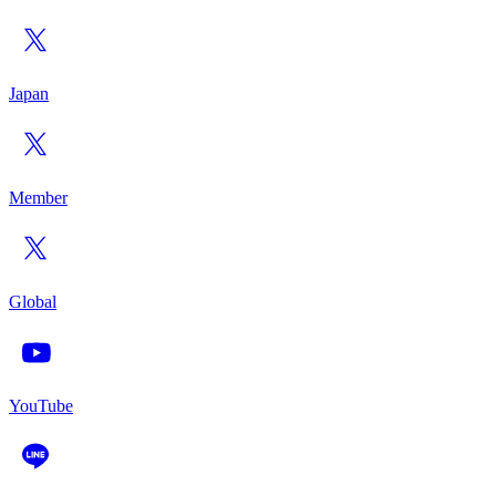
Japan
Member
Global
YouTube