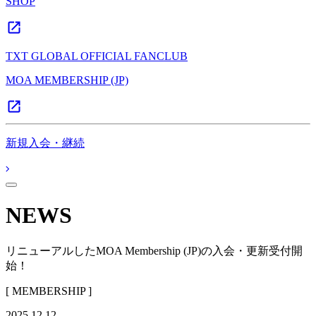
SHOP
TXT GLOBAL OFFICIAL FANCLUB
MOA MEMBERSHIP (JP)
新規入会・継続
NEWS
リニューアルしたMOA Membership (JP)の入会・更新受付開
始！
[ MEMBERSHIP ]
2025.12.12