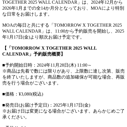
TOGETHER 2025 WALL CALENDAR」は、2024年12月から
2026年1月までの全14か月分となっており、MOAにより特別
な日常をお届けします。
MOAの毎日と共にする「TOMORROW X TOGETHER 2025
WALL CALENDAR」は、11:00から予約販売を開始し、2025
年1月17日(金)より順次お届け予定です。
【「TOMORROW X TOGETHER 2025 WALL
CALENDAR」予約販売概要】
■予約開始日時：2024年11月28日(木) 11:00～
※商品は先着で数には限りがあり、上限数に達し次第、販売
を終了いたしますが、商品数の追加確保が可能な場合、再販
売を行う場合がございます。
■価格：¥3,080(税込)
■発売日(お届け予定日)：2025年1月17日(金)
※お届け日は変更になる場合がございます。あらかじめご了
承ください。