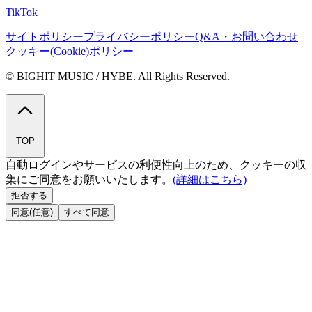
TikTok
サイトポリシー
プライバシーポリシー
Q&A・お問い合わせ
クッキー(Cookie)ポリシー
© BIGHIT MUSIC / HYBE. All Rights Reserved.
TOP
自動ログインやサービスの利便性向上のため、クッキーの収
集にご同意をお願いいたします。
(詳細はこちら)
拒否する
同意(任意)
すべて同意