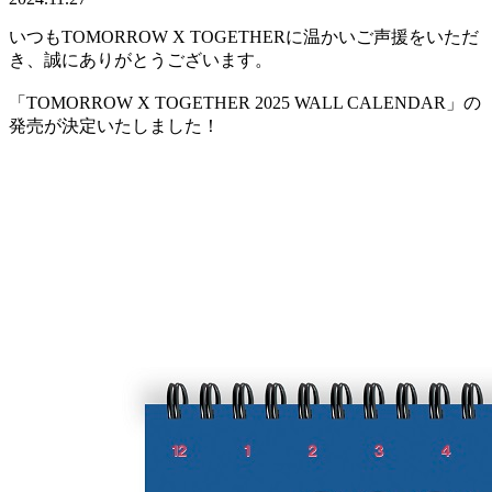
いつもTOMORROW X TOGETHERに温かいご声援をいただ
き、誠にありがとうございます。
「TOMORROW X TOGETHER 2025 WALL CALENDAR」の
発売が決定いたしました！