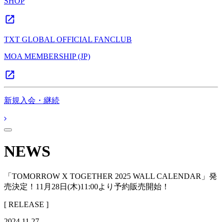
SHOP
TXT GLOBAL OFFICIAL FANCLUB
MOA MEMBERSHIP (JP)
新規入会・継続
NEWS
「TOMORROW X TOGETHER 2025 WALL CALENDAR」発
売決定！11月28日(木)11:00より予約販売開始！
[ RELEASE ]
2024.11.27