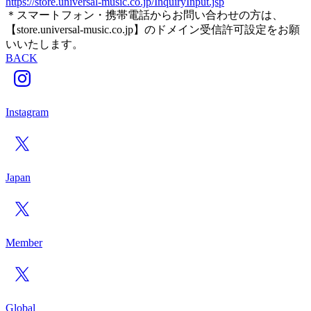
https://store.universal-music.co.jp/InquiryInput.jsp
＊スマートフォン・携帯電話からお問い合わせの方は、
【store.universal-music.co.jp】のドメイン受信許可設定をお願
いいたします。
BACK
Instagram
Japan
Member
Global