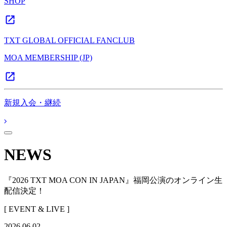
SHOP
TXT GLOBAL OFFICIAL FANCLUB
MOA MEMBERSHIP (JP)
新規入会・継続
NEWS
『2026 TXT MOA CON IN JAPAN』福岡公演のオンライン生
配信決定！
[ EVENT & LIVE ]
2026.06.02