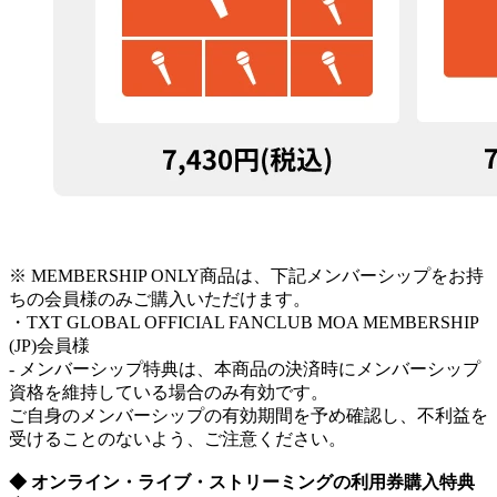
※ MEMBERSHIP ONLY商品は、下記メンバーシップをお持
ちの会員様のみご購入いただけます。
・TXT GLOBAL OFFICIAL FANCLUB MOA MEMBERSHIP
(JP)会員様
- メンバーシップ特典は、本商品の決済時にメンバーシップ
資格を維持している場合のみ有効です。
ご自身のメンバーシップの有効期間を予め確認し、不利益を
受けることのないよう、ご注意ください。
◆ オンライン・ライブ・ストリーミングの利用券購入特典