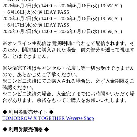
2026年6月2日(火) 14:00 ～ 2026年6月16日(火) 19:59(JST)
・6月16日(火)公演 1DAY PASS
2026年6月2日(火) 14:00 ～ 2026年6月16日(火) 19:59(JST)
・6月17日(水)公演 1DAY PASS
2026年6月2日(火) 14:00 ～ 2026年6月17日(水) 18:59(JST)
※オンライン生配信は開演時間に合わせて配信されます。そ
のため、開演後に購入された場合、前の部分を遡って視聴す
ることはできません。
※決済完了後はキャンセル・払戻し等一切お受けできません
ので、あらかじめご了承ください。
※コンビニ決済にてご購入される場合は、必ず入金期限をご
確認ください。
※コンビニ決済の場合、入金完了までにお時間をいただく場
合があります。余裕をもってご購入をお願いいたします。
◆ 利用券販売サイト ◆
TOMORROW X TOGETHER Weverse Shop
◆ 利用券販売価格 ◆