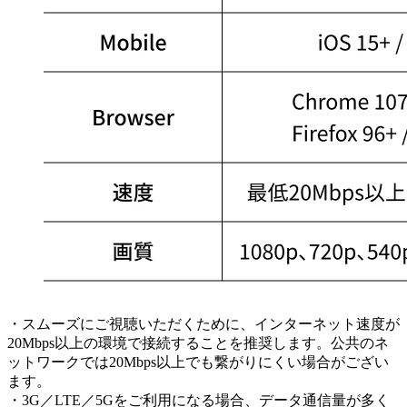
・スムーズにご視聴いただくために、インターネット速度が
20Mbps以上の環境で接続することを推奨します。公共のネ
ットワークでは20Mbps以上でも繋がりにくい場合がござい
ます。
・3G／LTE／5Gをご利用になる場合、データ通信量が多く