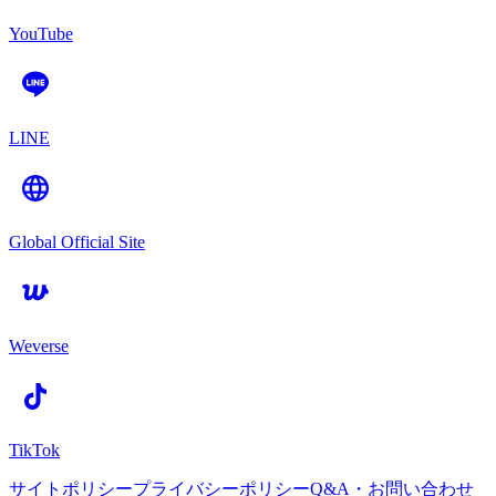
YouTube
LINE
Global Official Site
Weverse
TikTok
サイトポリシー
プライバシーポリシー
Q&A・お問い合わせ