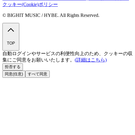
クッキー(Cookie)ポリシー
© BIGHIT MUSIC / HYBE. All Rights Reserved.
TOP
自動ログインやサービスの利便性向上のため、クッキーの収
集にご同意をお願いいたします。
(詳細はこちら)
拒否する
同意(任意)
すべて同意