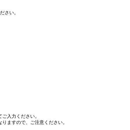
認ください。
てご入力ください。
なりますので、ご注意ください。