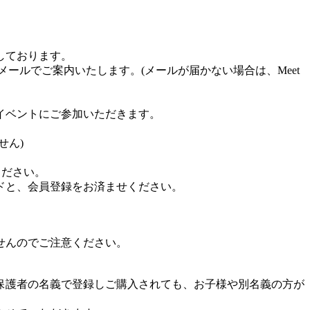
しております。
らメールでご案内いたします。(メールが届かない場合は、Meet
てイベントにご参加いただきます。
せん)
ください。
ードと、会員登録をお済ませください。
せんのでご注意ください。
保護者の名義で登録しご購入されても、お子様や別名義の方が