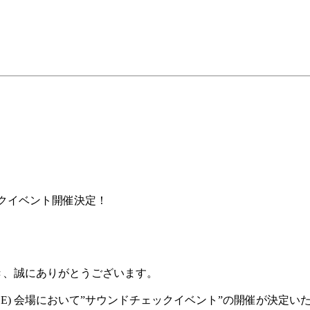
チェックイベント開催決定！
ただき、誠にありがとうございます。
ARENA KOBE) 会場において”サウンドチェックイベント”の開催が決定