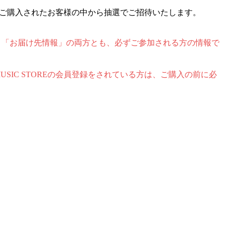
商品をご予約、ご購入されたお客様の中から抽選でご招待いたします。
者情報」と「お届け先情報」の両方とも、必ずご参加される方の情報で
 MUSIC STOREの会員登録をされている方は、ご購入の前に必