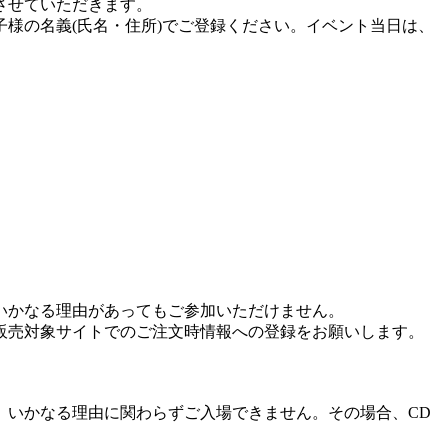
させていただきます。
様の名義(氏名・住所)でご登録ください。イベント当日は、
、いかなる理由があってもご参加いただけません。
販売対象サイトでのご注文時情報への登録をお願いします。
、いかなる理由に関わらずご入場できません。その場合、CD