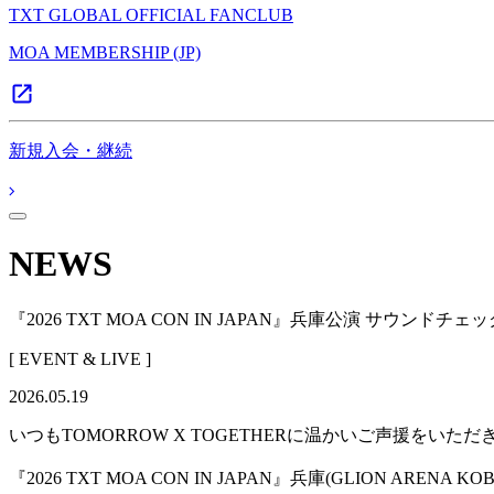
TXT GLOBAL OFFICIAL FANCLUB
MOA MEMBERSHIP (JP)
新規入会・継続
NEWS
『2026 TXT MOA CON IN JAPAN』兵庫公演 サウンド
[ EVENT & LIVE ]
2026.05.19
いつもTOMORROW X TOGETHERに温かいご声援をい
『2026 TXT MOA CON IN JAPAN』兵庫(GLION 