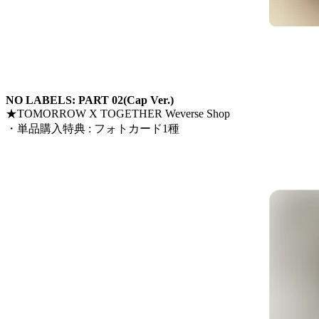
NO LABELS: PART 02(Cap Ver.)
★TOMORROW X TOGETHER Weverse Shop
・単品購入特典 : フォトカード1種