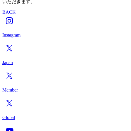
いただきます。
BACK
Instagram
Japan
Member
Global