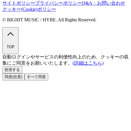
サイトポリシー
プライバシーポリシー
Q&A・お問い合わせ
クッキー(Cookie)ポリシー
© BIGHIT MUSIC / HYBE. All Rights Reserved.
TOP
自動ログインやサービスの利便性向上のため、クッキーの収
集にご同意をお願いいたします。
(詳細はこちら)
拒否する
同意(任意)
すべて同意