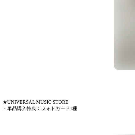
★UNIVERSAL MUSIC STORE
・単品購入特典：フォトカード1種