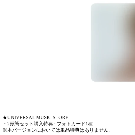
★UNIVERSAL MUSIC STORE
・2形態セット購入特典 : フォトカード1種
※本バージョンにおいては単品特典はありません。