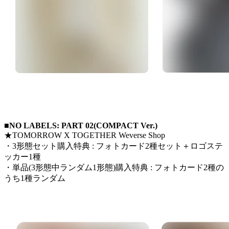
■NO LABELS: PART 02(COMPACT Ver.)
★TOMORROW X TOGETHER Weverse Shop
・3形態セット購入特典 : フォトカード2種セット＋ロゴステ
ッカー1種
・単品(3形態中ランダム1形態)購入特典 : フォトカード2種の
うち1種ランダム