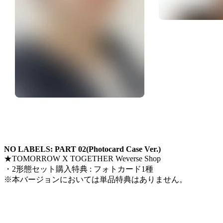
NO LABELS: PART 02(Photocard Case Ver.)
★TOMORROW X TOGETHER Weverse Shop
・2形態セット購入特典 : フォトカード1種
※本バージョンにおいては単品特典はありません。