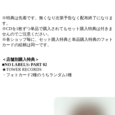
※特典は先着です。無くなり次第予告なく配布終了になりま
す。
※CDを1枚ずつ単品で購入されてもセット購入特典は付きま
せんのでご注意ください。
※各ショップ毎に、セット購入特典と単品購入特典のフォト
カードの絵柄は同一です。
＜店舗別購入特典＞
■NO LABELS: PART 02
★TOWER RECORDS
・フォトカード2種のうちランダム1種