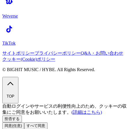
Weverse
TikTok
サイトポリシー
プライバシーポリシー
Q&A・お問い合わせ
クッキー(Cookie)ポリシー
© BIGHIT MUSIC / HYBE. All Rights Reserved.
TOP
自動ログインやサービスの利便性向上のため、クッキーの収
集にご同意をお願いいたします。
(詳細はこちら)
拒否する
同意(任意)
すべて同意