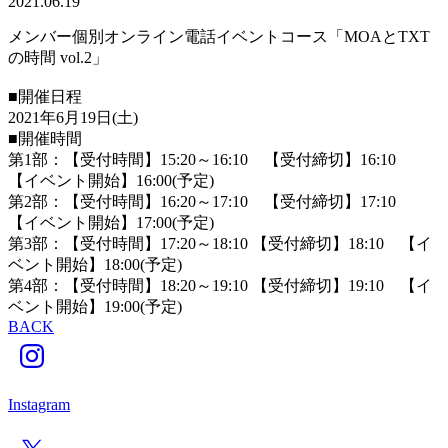
2021.06.19
メンバー個別オンライン電話イベントコース「MOAとTXT
の時間 vol.2」
■開催日程
2021年6月19日(土)
■開催時間
第1部：【受付時間】15:20～16:10 【受付締切】16:10
【イベント開始】16:00(予定)
第2部：【受付時間】16:20～17:10 【受付締切】17:10
【イベント開始】17:00(予定)
第3部：【受付時間】17:20～18:10 【受付締切】18:10 【イ
ベント開始】18:00(予定)
第4部：【受付時間】18:20～19:10 【受付締切】19:10 【イ
ベント開始】19:00(予定)
BACK
Instagram