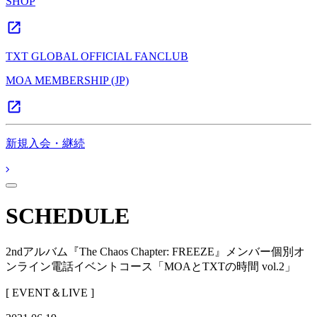
SHOP
TXT GLOBAL OFFICIAL FANCLUB
MOA MEMBERSHIP (JP)
新規入会・継続
SCHEDULE
2ndアルバム『The Chaos Chapter: FREEZE』メンバー個別オ
ンライン電話イベントコース「MOAとTXTの時間 vol.2」
[ EVENT＆LIVE ]