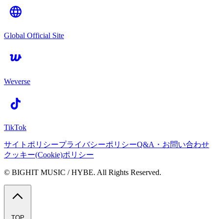
Global Official Site
Weverse
TikTok
サイトポリシー
プライバシーポリシー
Q&A・お問い合わせ
クッキー(Cookie)ポリシー
© BIGHIT MUSIC / HYBE. All Rights Reserved.
TOP