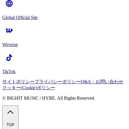
Global Official Site
Weverse
TikTok
サイトポリシー
プライバシーポリシー
Q&A・お問い合わせ
クッキー(Cookie)ポリシー
© BIGHIT MUSIC / HYBE. All Rights Reserved.
TOP