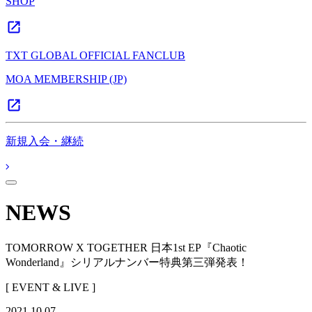
SHOP
TXT GLOBAL OFFICIAL FANCLUB
MOA MEMBERSHIP (JP)
新規入会・継続
NEWS
TOMORROW X TOGETHER 日本1st EP『Chaotic
Wonderland』シリアルナンバー特典第三弾発表！
[ EVENT & LIVE ]
2021.10.07