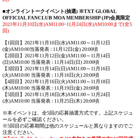
■オンライントークイベント(抽選) ※TXT GLOBAL
OFFICIAL FANCLUB MOA MEMBERSHIP (JP)会員限定
2021年11月10日(水)AM11:00~11月24日(水)AM10:00まで(全5
回)
【1回目】2021年11月10日(水)AM11:00～11月12日
(金)AM10:00当落発表 : 11月12日(金) 20:00頃
【2回目】2021年11月12日(金)AM11:00～11月14日
(日)AM10:00 当落発表 : 11月14日(日) 20:00頃
【3回目】2021年11月14日(日)AM11:00～11月16日
(火)AM10:00 当落発表 : 11月16日(火) 20:00頃
【4回目】2021年11月16日(火)AM11:00～11月18日
(木)AM10:00 当落発表 : 11月19日(金) 20:00頃
【5回目】2021年11月18日(木)AM11:00～11月24日
(水)AM10:00 当落発表 : 11月25日(木) 20:00頃
※本イベントは、全5回の応募抽選方式です。上記スケジュ
ールを必ずご確認ください。
※5回目の応募期間は他のスケジュールと異なりますのでご
注意ください。