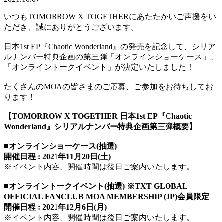
いつもTOMORROW X TOGETHERにあたたかいご声援をい
ただき、誠にありがとうございます。
日本1st EP『Chaotic Wonderland』の発売を記念して、シリア
ルナンバー特典企画の第三弾「オンラインショーケース」、
「オンライントークイベント」が決定いたしました！
たくさんのMOAの皆さまのご応募、ご参加をお待ちしてお
ります！
【TOMORROW X TOGETHER 日本1st EP『Chaotic
Wonderland』シリアルナンバー特典企画第三弾概要】
■オンラインショーケース(抽選)
開催日程 : 2021年11月20日(土)
※イベント内容、開催時間は後日ご案内いたします。
■オンライントークイベント(抽選) ※TXT GLOBAL
OFFICIAL FANCLUB MOA MEMBERSHIP (JP)会員限定
開催日程 : 2021年12月6日(月)
※イベント内容、開催時間は後日ご案内いたします。