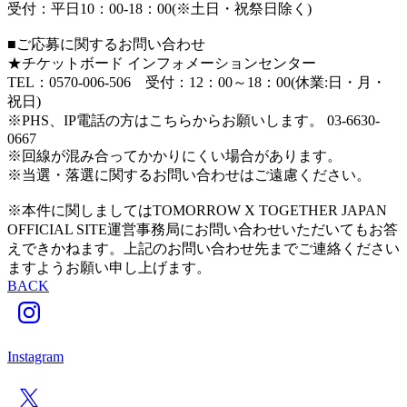
受付：平日10：00-18：00(※土日・祝祭日除く)
■ご応募に関するお問い合わせ
★チケットボード インフォメーションセンター
TEL：0570-006-506 受付：12：00～18：00(休業:日・月・
祝日)
※PHS、IP電話の方はこちらからお願いします。 03-6630-
0667
※回線が混み合ってかかりにくい場合があります。
※当選・落選に関するお問い合わせはご遠慮ください。
※本件に関しましてはTOMORROW X TOGETHER JAPAN
OFFICIAL SITE運営事務局にお問い合わせいただいてもお答
えできかねます。上記のお問い合わせ先までご連絡ください
ますようお願い申し上げます。
BACK
Instagram