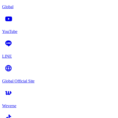
Global
YouTube
LINE
Global Official Site
Weverse