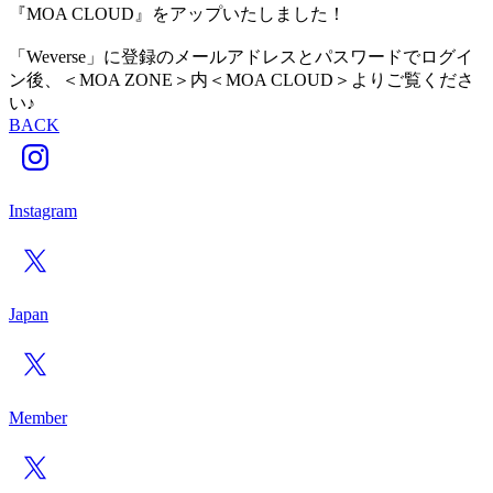
『MOA CLOUD』をアップいたしました！
「Weverse」に登録のメールアドレスとパスワードでログイ
ン後、＜MOA ZONE＞内＜MOA CLOUD＞よりご覧くださ
い♪
BACK
Instagram
Japan
Member