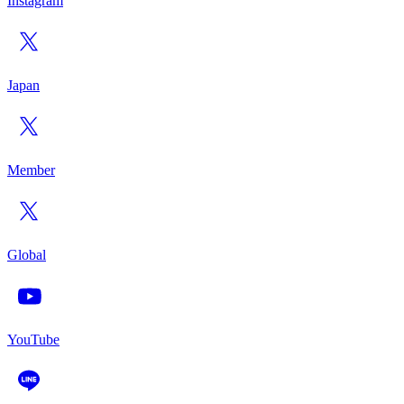
Instagram
Japan
Member
Global
YouTube