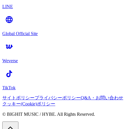
LINE
Global Official Site
Weverse
TikTok
サイトポリシー
プライバシーポリシー
Q&A・お問い合わせ
クッキー(Cookie)ポリシー
© BIGHIT MUSIC / HYBE. All Rights Reserved.