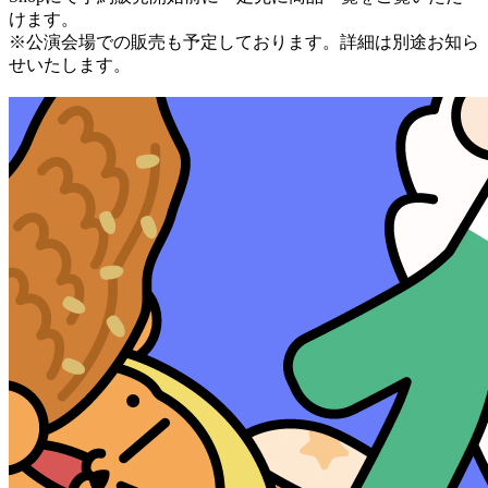
けます。
※公演会場での販売も予定しております。詳細は別途お知ら
せいたします。