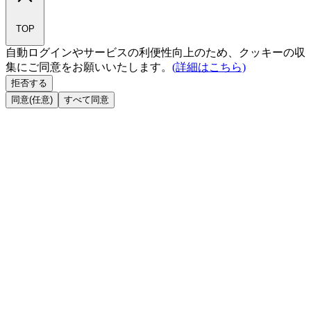
TOP
自動ログインやサービスの利便性向上のため、クッキーの収
集にご同意をお願いいたします。
(詳細はこちら)
拒否する
同意(任意)
すべて同意